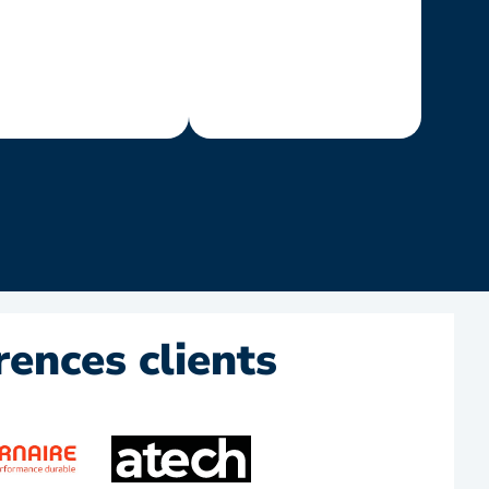
rences clients