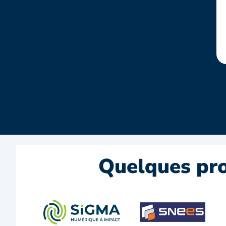
Quelques pr