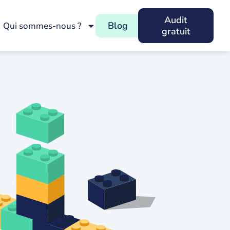
Audit
Blog
Qui sommes-nous ?
gratuit