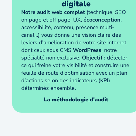
digitale
Notre audit web complet
(technique, SEO
on page et off page, UX,
écoconception
,
accessibilité, contenu, présence multi-
canal…) vous donne une vision claire des
leviers d’amélioration de votre site internet
dont ceux sous CMS
WordPress
, notre
spécialité non exclusive.
Objectif :
détecter
ce qui freine votre visibilité et construire une
feuille de route d’optimisation avec un plan
d’actions selon des indicateurs (KPI)
déterminés ensemble.
La méthodologie d'audit