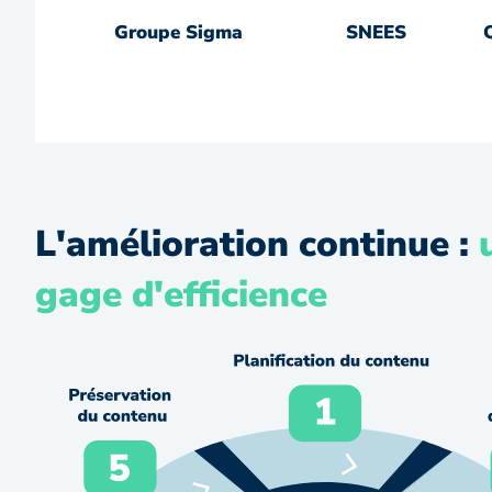
Groupe Sigma
SNEES
L'amélioration continue :
gage d'efficience