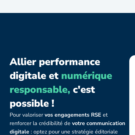
Allier performance
digitale et
numérique
responsable,
c'est
possible !
Pour valoriser
vos engagements RSE
et
renforcer la crédibilité de
votre communication
digitale
: optez pour une stratégie éditoriale