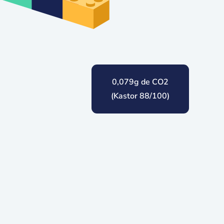
0,079g de CO2
(Kastor 88/100)