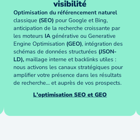
visibilité
Optimisation du référencement naturel
classique
(SEO)
pour Google et Bing,
anticipation de la recherche croissante par
les moteurs
IA
générative ou Generative
Engine Optimisation
(GEO)
, intégration des
schémas de données structurées
(JSON-
LD),
maillage interne et backlinks utiles :
nous activons les canaux stratégiques pour
amplifier votre présence dans les résultats
de recherche… et auprès de vos prospects.
L'optimisation SEO et GEO