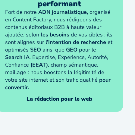
performant
Fort de notre
ADN journalistique,
organisé
en Content Factory, nous rédigeons des
contenus éditoriaux B2B à haute valeur
ajoutée, selon
les besoins
de vos cibles : ils
sont alignés sur
l’intention de recherche
et
optimisés
SEO
ainsi que
GEO
pour le
Search IA
. Expertise, Expérience, Autorité,
Confiance
(EEAT)
, champ sémantique,
maillage : nous boostons la légitimité de
votre site internet et son trafic qualifié
pour
convertir.
La rédaction pour le web