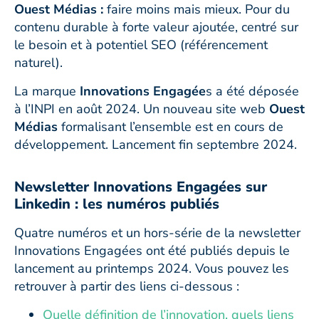
Ouest Médias :
faire moins mais mieux. Pour du
contenu durable à forte valeur ajoutée, centré sur
le besoin et à potentiel SEO (référencement
naturel).
La marque
Innovations Engagée
s a été déposée
à l’INPI en août 2024. Un nouveau site web
Ouest
Médias
formalisant l’ensemble est en cours de
développement. Lancement fin septembre 2024.
Newsletter Innovations Engagées sur
Linkedin : les numéros publiés
Quatre numéros et un hors-série de la newsletter
Innovations Engagées ont été publiés depuis le
lancement au printemps 2024. Vous pouvez les
retrouver à partir des liens ci-dessous :
Quelle définition de l’innovation, quels liens