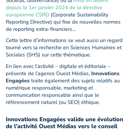
Sociétal, Gouvernance) ou la
mise en œuvre
depuis le 1er janvier 2024 de la directive
européenne CSRD
(Corporate Sustainability
Reporting Directive) qui fixe de nouvelles normes
de reporting extra-financiers…
Cette lettre d’informations se veut aussi un regard
tourné vers la recherche en Sciences Humaines et
Sociales (SHS) sur cette thématique.
En lien avec l’activité – digitale et éditoriale –
présente de l’agence Ouest Médias,
Innovations
Engagées
traite également des sujets relatifs au
numérique responsable, marketing et
communication responsable ainsi que le
référencement naturel (ou SEO) éthique.
Innovations Engagées valide une évolution
de l’activité Ouest Médias vers le conseil