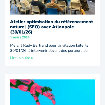
Atelier optimisation du référencement
naturel (SEO) avec Atlanpole
(30/01/26)
1 mars 2026
Merci à Rudy Bertrand pour l’invitation faite, le
30/01/26, à intervenir devant des porteurs de
Lire la suite »