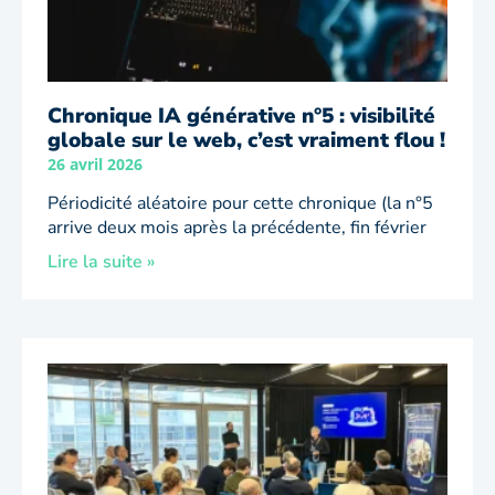
Chronique IA générative n°5 : visibilité
globale sur le web, c’est vraiment flou !
26 avril 2026
Périodicité aléatoire pour cette chronique (la n°5
arrive deux mois après la précédente, fin février
Lire la suite »