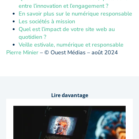
entre l’innovation et l’engagement ?
En savoir plus sur le numérique responsable
Les sociétés à mission
Quel est l’impact de votre site web au
quotidien ?
Veille estivale, numérique et responsable
Pierre Minier
– © Ouest Médias – août 2024
Lire davantage