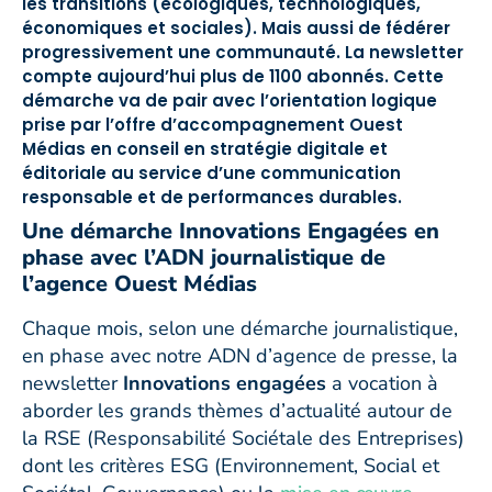
les transitions (écologiques, technologiques,
économiques et sociales). Mais aussi de fédérer
progressivement une communauté. La newsletter
compte aujourd’hui plus de 1100 abonnés. Cette
démarche va de pair avec l’orientation logique
prise par l’offre d’accompagnement Ouest
Médias en conseil en stratégie digitale et
éditoriale au service d’une communication
responsable et de performances durables.
Une démarche Innovations Engagées en
phase avec l’ADN journalistique de
l’agence Ouest Médias
Chaque mois, selon une démarche journalistique,
en phase avec notre ADN d’agence de presse, la
newsletter
Innovations engagées
a vocation à
aborder les grands thèmes d’actualité autour de
la RSE (Responsabilité Sociétale des Entreprises)
dont les critères ESG (Environnement, Social et