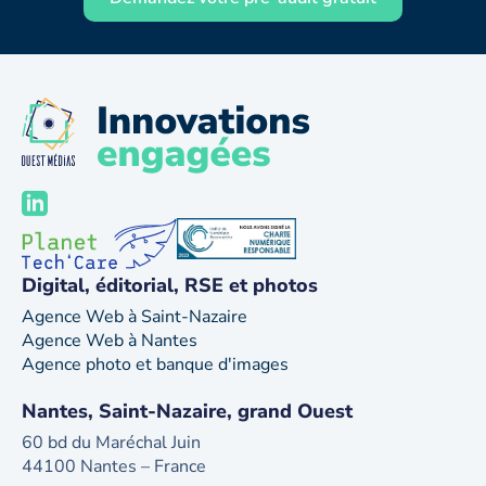
Digital, éditorial, RSE et photos
Agence Web à Saint-Nazaire
Agence Web à Nantes
Agence photo et banque d'images
Nantes, Saint-Nazaire, grand Ouest
60 bd du Maréchal Juin
44100 Nantes – France