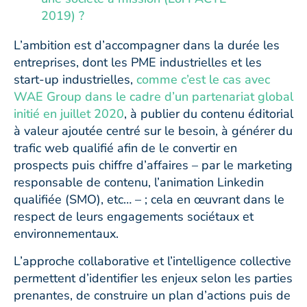
2019) ?
L’ambition est d’accompagner dans la durée les
entreprises, dont les PME industrielles et les
start-up industrielles,
comme c’est le cas avec
WAE Group dans le cadre d’un partenariat global
initié en juillet 2020
, à publier du contenu éditorial
à valeur ajoutée centré sur le besoin, à générer du
trafic web qualifié afin de le convertir en
prospects puis chiffre d’affaires – par le marketing
responsable de contenu, l’animation Linkedin
qualifiée (SMO), etc… – ; cela en œuvrant dans le
respect de leurs engagements sociétaux et
environnementaux.
L’approche collaborative et l’intelligence collective
permettent d’identifier les enjeux selon les parties
prenantes, de construire un plan d’actions puis de