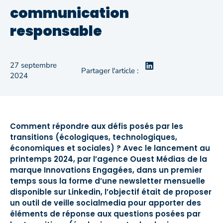
communication
responsable
27 septembre
Partager l'article :
2024
Comment répondre aux défis posés par les
transitions (écologiques, technologiques,
économiques et sociales) ? Avec le lancement au
printemps 2024, par l’agence Ouest Médias de la
marque Innovations Engagées, dans un premier
temps sous la forme d’une newsletter mensuelle
disponible sur Linkedin, l’objectif était de proposer
un outil de veille socialmedia pour apporter des
éléments de réponse aux questions posées par