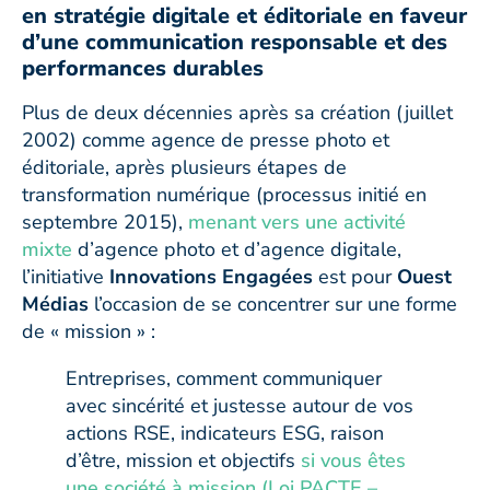
en stratégie digitale et éditoriale en faveur
d’une communication responsable et des
performances durables
Plus de deux décennies après sa création (juillet
2002) comme agence de presse photo et
éditoriale, après plusieurs étapes de
transformation numérique (processus initié en
septembre 2015),
menant vers une activité
mixte
d’agence photo et d’agence digitale,
l’initiative
Innovations Engagées
est pour
Ouest
Médias
l’occasion de se concentrer sur une forme
de « mission » :
Entreprises, comment communiquer
avec sincérité et justesse autour de vos
actions RSE, indicateurs ESG, raison
d’être, mission et objectifs
si vous êtes
une société à mission (Loi PACTE –