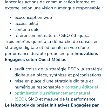
lancer les actions de communication interne et
externe, selon une vision numérique responsable :
écoconception web
accessibilité
contenu utile
référencement naturel / SEO éthique…
Trois entrées quant à la démarche de conseil en
stratégie digitale et éditoriale en vue d’une
performance durable proposée par
Innovations
Engagées selon Ouest Médias
:
audit croisé de la stratégie RSE x la stratégie
digitale en place, synthèse et préconisations
mise en place d’une stratégie digitale et
numérique responsable x
contenu éditorial
optimisation du référencement naturel
(SEO)
, SMO et mesure de la performance
Le leitmotiv du projet Initiatives Engagées par