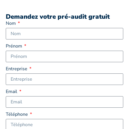
Demandez votre pré-audit gratuit
Nom
Prénom
Entreprise
Email
Téléphone