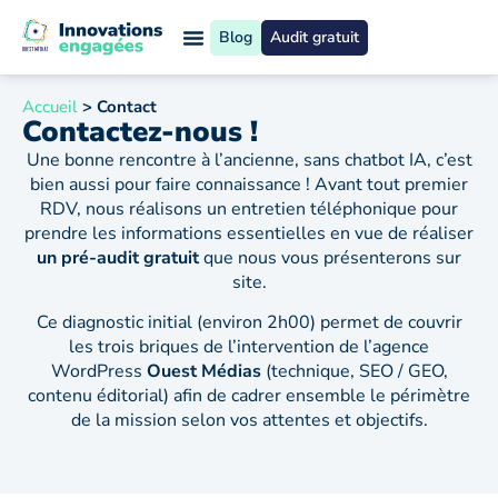
Blog
Audit gratuit
Accueil
>
Contact
Contactez-nous !
Une bonne rencontre à l’ancienne, sans chatbot IA, c’est
bien aussi pour faire connaissance ! Avant tout premier
RDV, nous réalisons un entretien téléphonique pour
prendre les informations essentielles en vue de réaliser
un pré-audit gratuit
que nous vous présenterons sur
site.
Ce diagnostic initial (environ 2h00) permet de couvrir
les trois briques de l’intervention de l’agence
WordPress
Ouest Médias
(technique, SEO / GEO,
contenu éditorial) afin de cadrer ensemble le périmètre
de la mission selon vos attentes et objectifs.