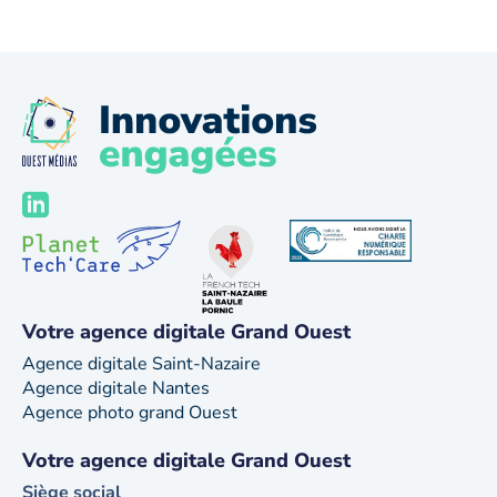
Votre agence digitale Grand Ouest
Agence digitale Saint-Nazaire
Agence digitale Nantes
Agence photo grand Ouest
Votre agence digitale Grand Ouest
Siège social