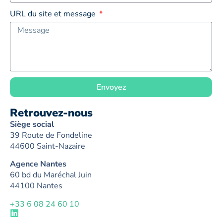
URL du site et message
Envoyez
Retrouvez-nous
Siège social
39 Route de Fondeline
44600 Saint-Nazaire
Agence Nantes
60 bd du Maréchal Juin
44100 Nantes
+33 6 08 24 60 10