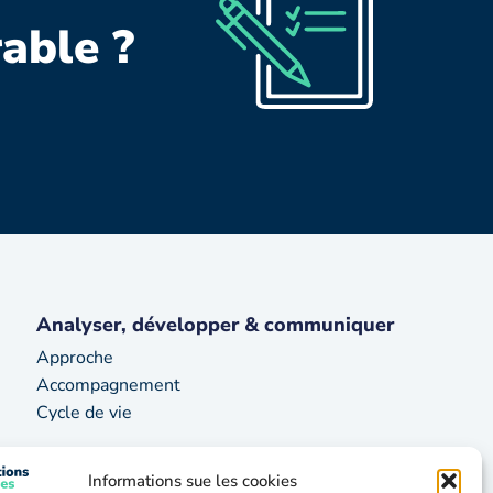
able ?
Analyser, développer & communiquer
Approche
Accompagnement
Cycle de vie
A propos
Informations sue les cookies