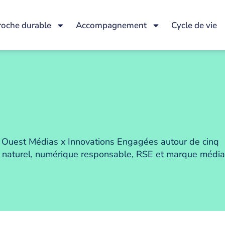
oche durable
Accompagnement
Cycle de vie
ce Ouest Médias x Innovations Engagées autour de cinq
nt naturel, numérique responsable, RSE et marque média